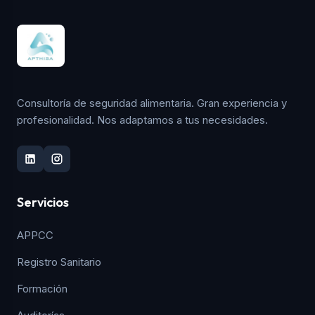
Consultoría de seguridad alimentaria. Gran experiencia y
profesionalidad. Nos adaptamos a tus necesidades.
Servicios
APPCC
Registro Sanitario
Formación