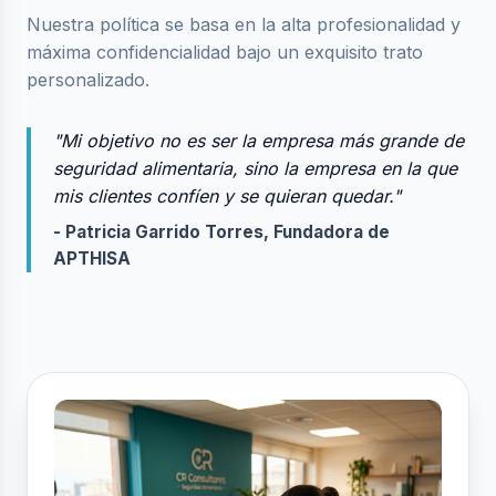
Nuestra política se basa en la alta profesionalidad y
máxima confidencialidad bajo un exquisito trato
personalizado.
"Mi objetivo no es ser la empresa más grande de
seguridad alimentaria, sino la empresa en la que
mis clientes confíen y se quieran quedar."
- Patricia Garrido Torres, Fundadora de
APTHISA