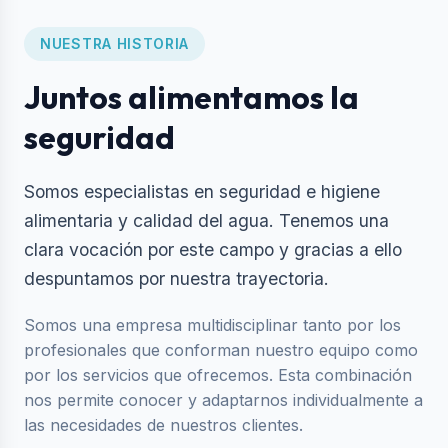
NUESTRA HISTORIA
Juntos alimentamos la
seguridad
Somos especialistas en seguridad e higiene
alimentaria y calidad del agua. Tenemos una
clara vocación por este campo y gracias a ello
despuntamos por nuestra trayectoria.
Somos una empresa multidisciplinar tanto por los
profesionales que conforman nuestro equipo como
por los servicios que ofrecemos. Esta combinación
nos permite conocer y adaptarnos individualmente a
las necesidades de nuestros clientes.