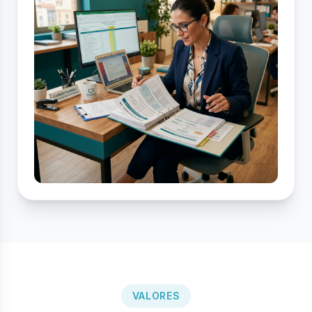
VALORES