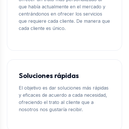
que había actualmente en el mercado y
centrándonos en ofrecer los servicios
que requiere cada cliente. De manera que
cada cliente es único.
Soluciones rápidas
El objetivo es dar soluciones más rápidas
y eficaces de acuerdo a cada necesidad,
ofreciendo el trato al cliente que a
nosotros nos gustaría recibir.