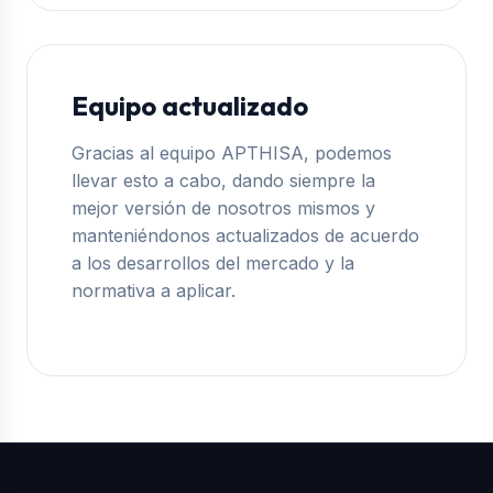
Equipo actualizado
Gracias al equipo APTHISA, podemos
llevar esto a cabo, dando siempre la
mejor versión de nosotros mismos y
manteniéndonos actualizados de acuerdo
a los desarrollos del mercado y la
normativa a aplicar.