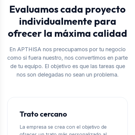
Evaluamos cada proyecto
individualmente para
ofrecer la máxima calidad
En APTHISA nos preocupamos por tu negocio
como si fuera nuestro, nos convertimos en parte
de tu equipo. El objetivo es que las tareas que
nos son delegadas no sean un problema.
Trato cercano
La empresa se crea con el objetivo de
ofrecer un trato más personalizado al